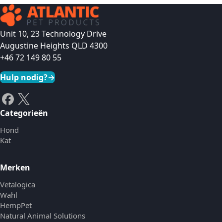
Unit 10, 23 Technology Drive
Augustine Heights QLD 4300
+46 72 149 80 55
Hulp nodig?
→
Categorieën
Hond
Kat
Merken
Vetalogica
Wahl
HempPet
Natural Animal Solutions