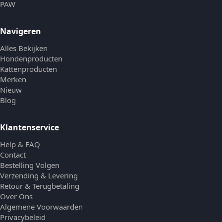
PAW
Navigeren
Alles Bekijken
Hondenproducten
Kattenproducten
Merken
Nieuw
Blog
Klantenservice
Help & FAQ
Contact
Bestelling Volgen
Verzending & Levering
Retour & Terugbetaling
Over Ons
Algemene Voorwaarden
Privacybeleid