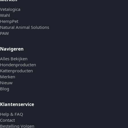
Vetalogica
Wahl
HempPet
Natural Animal Solutions
PAW
Navigeren
Alles Bekijken
Hondenproducten
Kattenproducten
Merken
Nieuw
Blog
Klantenservice
Help & FAQ
Contact
Bestelling Volgen