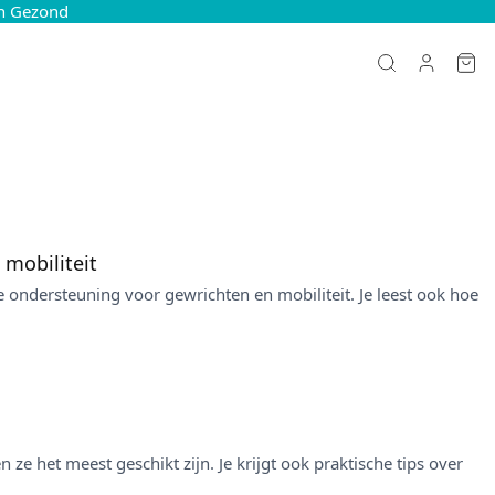
en Gezond
mobiliteit
e ondersteuning voor gewrichten en mobiliteit. Je leest ook hoe
e het meest geschikt zijn. Je krijgt ook praktische tips over