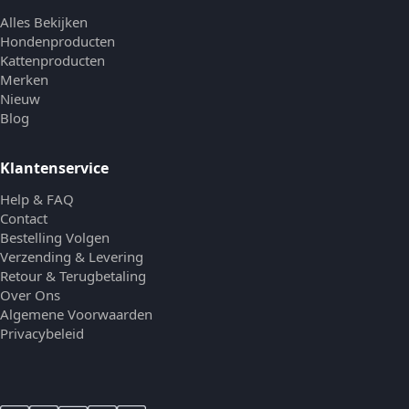
Alles Bekijken
Hondenproducten
Kattenproducten
Merken
Nieuw
Blog
Klantenservice
Help & FAQ
Contact
Bestelling Volgen
Verzending & Levering
Retour & Terugbetaling
Over Ons
Algemene Voorwaarden
Privacybeleid