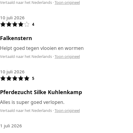
Vertaald naar het Nederlands
·
Toon origineel
10 juli 2026
4
Falkenstern
Helpt goed tegen vlooien en wormen
Vertaald naar het Nederlands
·
Toon origineel
10 juli 2026
5
Pferdezucht Silke Kuhlenkamp
Alles is super goed verlopen.
Vertaald naar het Nederlands
·
Toon origineel
1 juli 2026