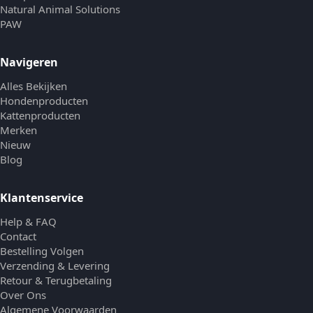
Natural Animal Solutions
PAW
Navigeren
Alles Bekijken
Hondenproducten
Kattenproducten
Merken
Nieuw
Blog
Klantenservice
Help & FAQ
Contact
Bestelling Volgen
Verzending & Levering
Retour & Terugbetaling
Over Ons
Algemene Voorwaarden