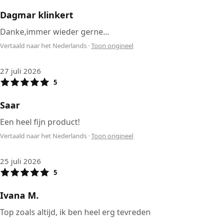
Dagmar klinkert
Danke,immer wieder gerne...
Vertaald naar het Nederlands
·
Toon origineel
27 juli 2026
5
Saar
Een heel fijn product!
Vertaald naar het Nederlands
·
Toon origineel
25 juli 2026
5
Ivana M.
Top zoals altijd, ik ben heel erg tevreden