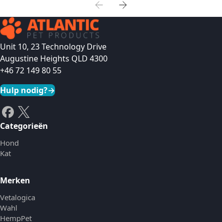
Unit 10, 23 Technology Drive
Augustine Heights QLD 4300
+46 72 149 80 55
Hulp nodig?
→
Categorieën
Hond
Kat
Merken
Vetalogica
Wahl
HempPet