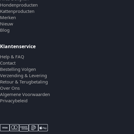
Hondenproducten
Kattenproducten
Merken
Nieuw
Blog
Klantenservice
Help & FAQ
Contact
Bestelling Volgen
Verzending & Levering
Retour & Terugbetaling
Over Ons
Algemene Voorwaarden
Privacybeleid