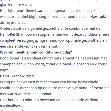
glanzendere vacht.
Heerlijke geur: Geniet van de aangename geur die na elke
wasbeurt subtiel blijft hangen, zodat je hond net zo lekker ruikt
als hij eruitziet.
Ondersteunt de algehele gezondheid: In combinatie met de
HempPet Shampoo en supplementen vormt deze conditioner een
compleet verzorgingsprogramma, voor optimale gezondheid en
een stralende vacht van binnenuit.
Waarom heeft je hond conditioner nodig?
Conditioner is essentieel omdat het de vacht na het wassen met
shampoo aanvult en voedt, zodat die zacht, glanzend en gezond
blijft.
Gebruiksaanwijzing:
Breng na het wassen met shampoo een kleine hoeveelheid
conditioner direct aan op de natte vacht van je hond, of meng het
met warm water in een emmer.
Laat het tot 10 minuten inwerken om de voedende werking te
maximaliseren.