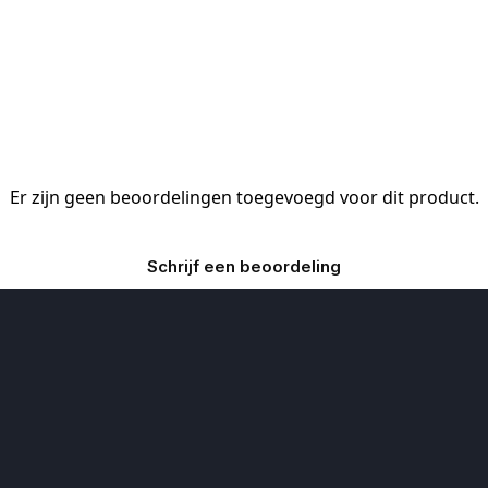
Er zijn geen beoordelingen toegevoegd voor dit product.
Schrijf een beoordeling