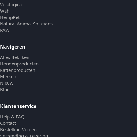
Vetalogica
Wahl
HempPet
Natural Animal Solutions
PAW
Navigeren
Alles Bekijken
Hondenproducten
Kattenproducten
Merken
Nieuw
Blog
Klantenservice
Help & FAQ
Contact
Bestelling Volgen
Verzending & Levering