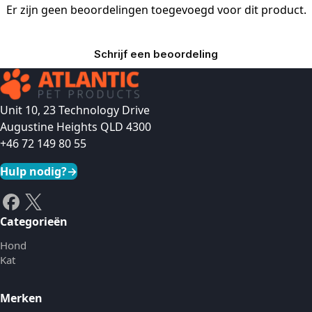
Er zijn geen beoordelingen toegevoegd voor dit product.
Schrijf een beoordeling
Unit 10, 23 Technology Drive
Augustine Heights QLD 4300
+46 72 149 80 55
Hulp nodig?
→
Categorieën
Hond
Kat
Merken