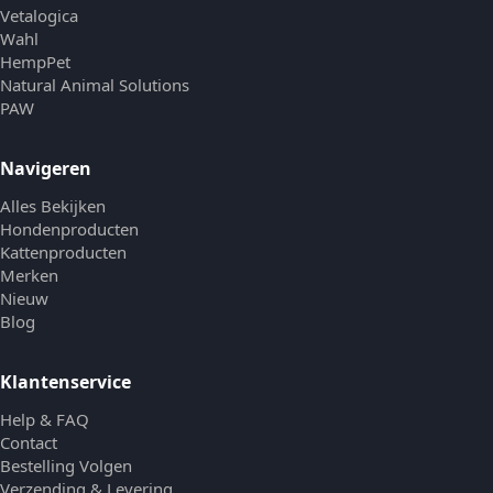
Vetalogica
Wahl
HempPet
Natural Animal Solutions
PAW
Navigeren
Alles Bekijken
Hondenproducten
Kattenproducten
Merken
Nieuw
Blog
Klantenservice
Help & FAQ
Contact
Bestelling Volgen
Verzending & Levering