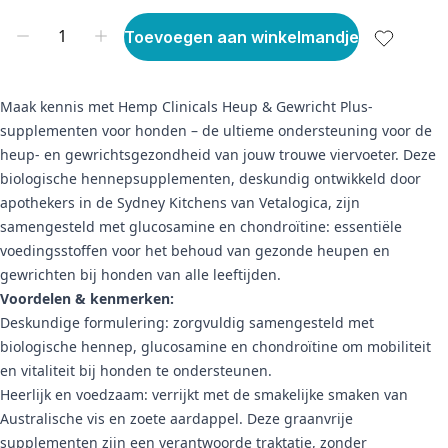
Toevoegen aan winkelmandje
Maak kennis met Hemp Clinicals Heup & Gewricht Plus-
supplementen voor honden – de ultieme ondersteuning voor de
heup- en gewrichtsgezondheid van jouw trouwe viervoeter. Deze
biologische hennepsupplementen, deskundig ontwikkeld door
apothekers in de Sydney Kitchens van Vetalogica, zijn
samengesteld met glucosamine en chondroïtine: essentiële
voedingsstoffen voor het behoud van gezonde heupen en
gewrichten bij honden van alle leeftijden.
Voordelen & kenmerken:
Deskundige formulering: zorgvuldig samengesteld met
biologische hennep, glucosamine en chondroïtine om mobiliteit
en vitaliteit bij honden te ondersteunen.
Heerlijk en voedzaam: verrijkt met de smakelijke smaken van
Australische vis en zoete aardappel. Deze graanvrije
supplementen zijn een verantwoorde traktatie, zonder