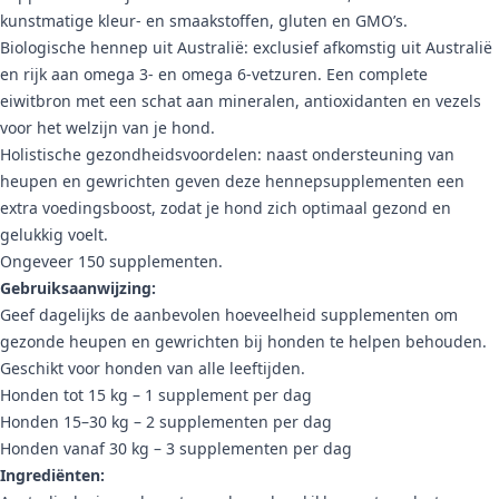
kunstmatige kleur- en smaakstoffen, gluten en GMO’s.
Biologische hennep uit Australië: exclusief afkomstig uit Australië
en rijk aan omega 3- en omega 6-vetzuren. Een complete
eiwitbron met een schat aan mineralen, antioxidanten en vezels
voor het welzijn van je hond.
Holistische gezondheidsvoordelen: naast ondersteuning van
heupen en gewrichten geven deze hennepsupplementen een
extra voedingsboost, zodat je hond zich optimaal gezond en
gelukkig voelt.
Ongeveer 150 supplementen.
Gebruiksaanwijzing:
Geef dagelijks de aanbevolen hoeveelheid supplementen om
gezonde heupen en gewrichten bij honden te helpen behouden.
Geschikt voor honden van alle leeftijden.
Honden tot 15 kg – 1 supplement per dag
Honden 15–30 kg – 2 supplementen per dag
Honden vanaf 30 kg – 3 supplementen per dag
Ingrediënten: