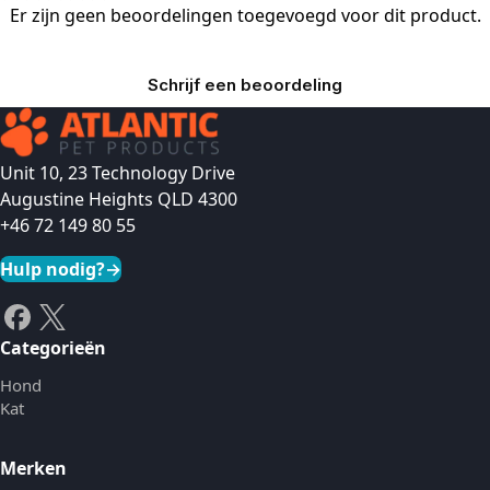
Er zijn geen beoordelingen toegevoegd voor dit product.
Schrijf een beoordeling
Unit 10, 23 Technology Drive
Augustine Heights QLD 4300
+46 72 149 80 55
Hulp nodig?
→
Categorieën
Hond
Kat
Merken