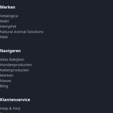
Merken
Vetalogica
Wahl
HempPet
Natural Animal Solutions
PAW
Navigeren
Alles Bekijken
Hondenproducten
Kattenproducten
Merken
Nieuw
Blog
Klantenservice
Help & FAQ