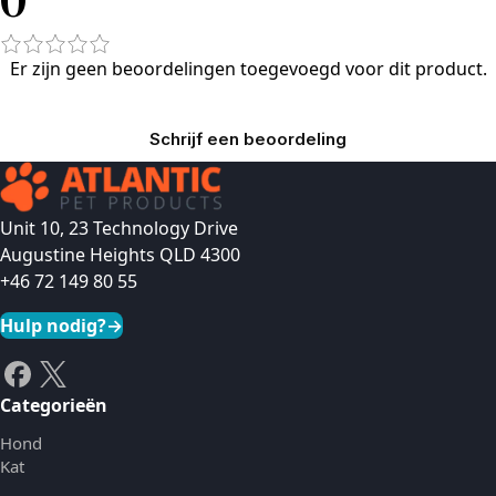
Er zijn geen beoordelingen toegevoegd voor dit product.
Schrijf een beoordeling
Unit 10, 23 Technology Drive
Augustine Heights QLD 4300
+46 72 149 80 55
Hulp nodig?
→
Categorieën
Hond
Kat