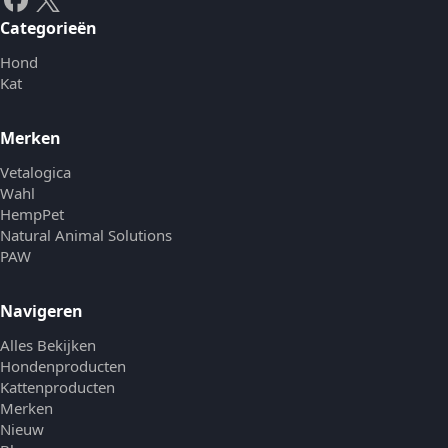
Categorieën
Hond
Kat
Merken
Vetalogica
Wahl
HempPet
Natural Animal Solutions
PAW
Navigeren
Alles Bekijken
Hondenproducten
Kattenproducten
Merken
Nieuw