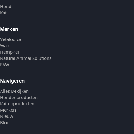
Hond
Kat
Merken
Vetalogica
Wahl
HempPet
Natural Animal Solutions
PAW
Navigeren
Alles Bekijken
Hondenproducten
Kattenproducten
Merken
Nieuw
Blog